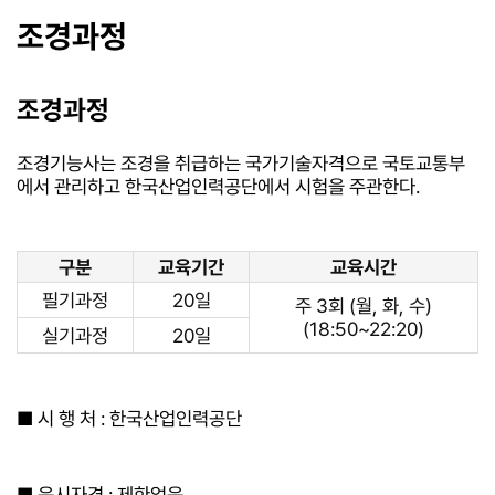
조경과정
조경과정
조경기능사는 조경을 취급하는 국가기술자격으로 국토교통부
에서 관리하고 한국산업인력공단에서 시험을 주관한다.
구분
교육기간
교육시간
필기과정
20일
주 3회 (월, 화, 수)
(18:50~22:20)
실기과정
20일
■ 시 행 처 : 한국산업인력공단
■ 응시자격 : 제한없음