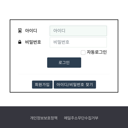
아이디
비밀번호
자동로그인
회원가입
아이디/비밀번호 찾기
개인정보보호정책
메일주소무단수집거부