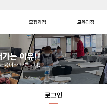
모집과정
교육과정
로그인