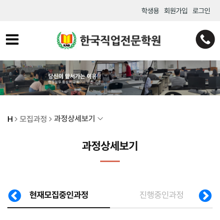
학생용
회원가입
로그인
과정상세보기
H
모집과정
과정상세보기
현재모집중인과정
진행중인과정