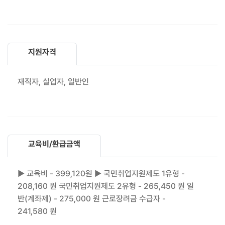
지원자격
재직자, 실업자, 일반인
교육비/환급금액
▶ 교육비 - 399,120원 ▶ 국민취업지원제도 1유형 -
208,160 원 국민취업지원제도 2유형 - 265,450 원 일
반(계좌제) - 275,000 원 근로장려금 수급자 -
241,580 원