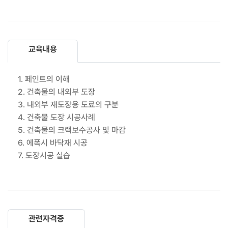
교육내용
1. 페인트의 이해
2. 건축물의 내외부 도장
3. 내외부 재도장용 도료의 구분
4. 건축물 도장 시공사례
5. 건축물의 크랙보수공사 및 마감
6. 에폭시 바닥재 시공
7. 도장시공 실습
관련자격증