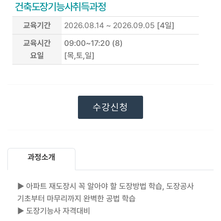
건축도장기능사취득과정
교육기간
2026.08.14 ~ 2026.09.05
[4일]
교육시간
09:00~17:20 (8)
요일
[목,토,일]
수강신청
과정소개
▶ 아파트 재도장시 꼭 알아야 할 도장방법 학습, 도장공사
기초부터 마무리까지 완벽한 공법 학습
▶ 도장기능사 자격대비