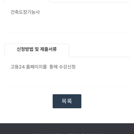
건축도장기능사
신청방법 및 제출서류
고용24 홈페이지를 통해 수강신청
목록